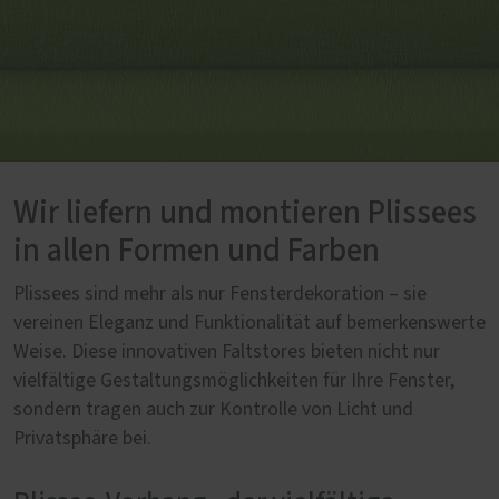
Wir liefern und montieren Plissees
in allen Formen und Farben
Plissees sind mehr als nur Fensterdekoration – sie
vereinen Eleganz und Funktionalität auf bemerkenswerte
Weise. Diese innovativen Faltstores bieten nicht nur
vielfältige Gestaltungsmöglichkeiten für Ihre Fenster,
sondern tragen auch zur Kontrolle von Licht und
Privatsphäre bei.