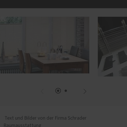
Text und Bilder von der Firma Schrader
Raumausstattung