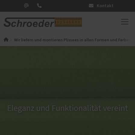
Kontakt
Wir liefern und montieren Plissees in allen Formen und Farben
Eleganz und Funktionalität vereint