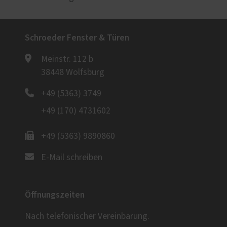
Schroeder Fenster & Türen
Meinstr. 112 b
38448 Wolfsburg
+49 (5363) 3749
+49 (170) 4731602
+49 (5363) 9890860
E-Mail schreiben
Öffnungszeiten
Nach telefonischer Vereinbarung.