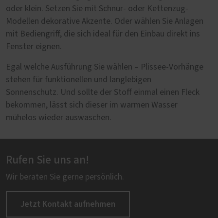
oder klein. Setzen Sie mit Schnur- oder Kettenzug-
Modellen dekorative Akzente. Oder wählen Sie Anlagen
mit Bediengriff, die sich ideal für den Einbau direkt ins
Fenster eignen.
Egal welche Ausführung Sie wählen – Plissee-Vorhänge
stehen für funktionellen und langlebigen
Sonnenschutz. Und sollte der Stoff einmal einen Fleck
bekommen, lässt sich dieser im warmen Wasser
mühelos wieder auswaschen.
Rufen Sie uns an!
Wir beraten Sie gerne persönlich.
Jetzt Kontakt aufnehmen