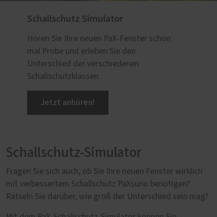
Schallschutz Simulator
Hören Sie Ihre neuen PaX-Fenster schon
mal Probe und erleben Sie den
Unterschied der verschiedenen
Schallschutzklassen.
Jetzt anhören!
Schallschutz-Simulator
Fragen Sie sich auch, ob Sie Ihre neuen Fenster wirklich
mit verbessertem Schallschutz PaXsuno benötigen?
Rätseln Sie darüber, wie groß der Unterschied sein mag?