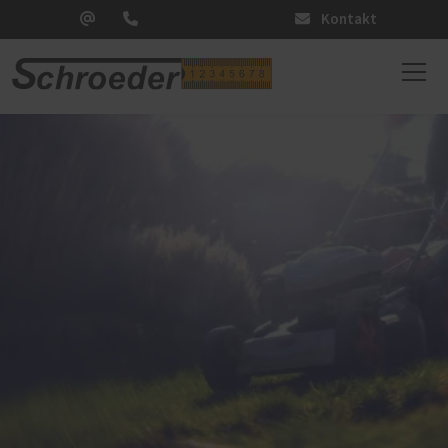
Kontakt