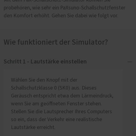
Mit dem PaX-Schallschutz-Simulator können Sie
probehören, wie sehr ein PaXsuno-Schallschutzfenster
den Komfort erhöht. Gehen Sie dabei wie folgt vor.
Wie funktioniert der Simulator?
Schritt 1 - Lautstärke einstellen
Wählen Sie den Knopf mit der
Schallschutzklasse 0 (SK0) aus. Dieses
Geräusch entspricht etwa dem Lärmeindruck,
wenn Sie am geöffneten Fenster stehen.
Stellen Sie die Lautsprecher Ihres Computers
so ein, dass der Verkehr eine realistische
Lautstärke erreicht.