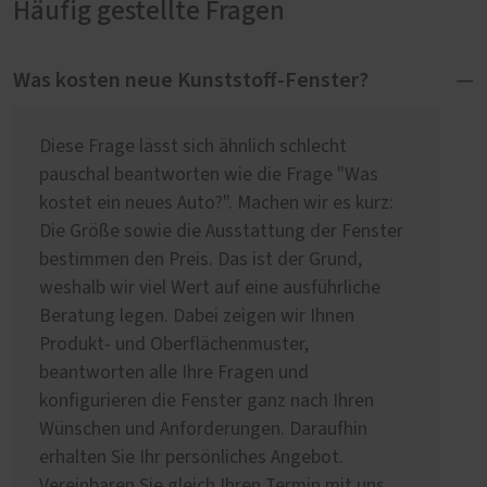
Häufig gestellte Fragen
Was kosten neue Kunststoff-Fenster?
Diese Frage lässt sich ähnlich schlecht
pauschal beantworten wie die Frage "Was
kostet ein neues Auto?". Machen wir es kurz:
Die Größe sowie die Ausstattung der Fenster
bestimmen den Preis. Das ist der Grund,
weshalb wir viel Wert auf eine ausführliche
Beratung legen. Dabei zeigen wir Ihnen
Produkt- und Oberflächenmuster,
beantworten alle Ihre Fragen und
konfigurieren die Fenster ganz nach Ihren
Wünschen und Anforderungen. Daraufhin
erhalten Sie Ihr persönliches Angebot.
Vereinbaren Sie gleich Ihren Termin mit uns.