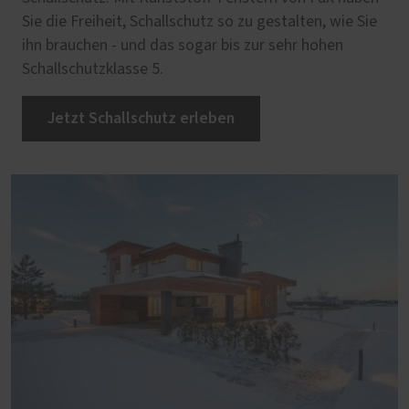
Sie die Freiheit, Schallschutz so zu gestalten, wie Sie
ihn brauchen - und das sogar bis zur sehr hohen
Schallschutzklasse 5.
Jetzt Schallschutz erleben