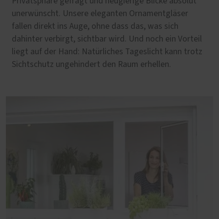
Privatsphäre gefragt und neugierige Blicke absolut
unerwünscht. Unsere eleganten Ornamentgläser
fallen direkt ins Auge, ohne dass das, was sich
dahinter verbirgt, sichtbar wird. Und noch ein Vorteil
liegt auf der Hand: Natürliches Tageslicht kann trotz
Sichtschutz ungehindert den Raum erhellen.