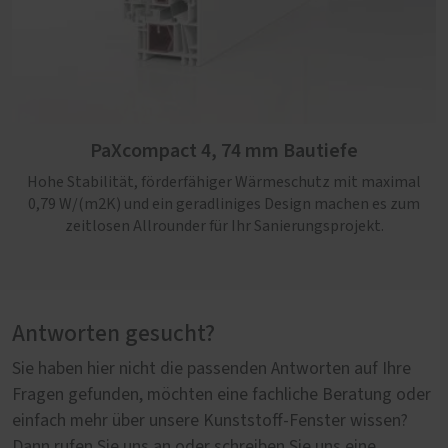
PaXcompact 4, 74 mm Bautiefe
Hohe Stabilität, förderfähiger Wärmeschutz mit maximal
0,79 W/(m2K) und ein geradliniges Design machen es zum
zeitlosen Allrounder für Ihr Sanierungsprojekt.
Antworten gesucht?
Sie haben hier nicht die passenden Antworten auf Ihre
Fragen gefunden, möchten eine fachliche Beratung oder
einfach mehr über unsere Kunststoff-Fenster wissen?
Dann rufen Sie uns an oder schreiben Sie uns eine