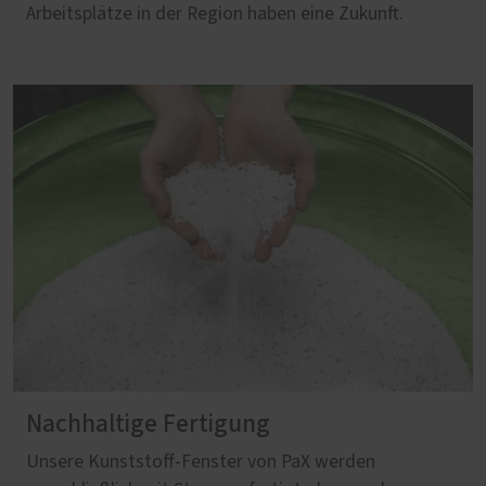
Arbeitsplätze in der Region haben eine Zukunft.
Nachhaltige Fertigung
Unsere Kunststoff-Fenster von PaX werden