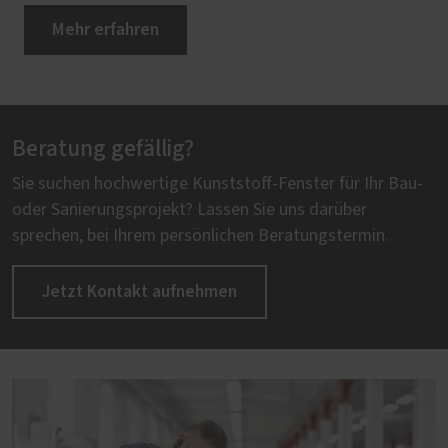
Mehr erfahren
Beratung gefällig?
Sie suchen hochwertige Kunststoff-Fenster für Ihr Bau-
oder Sanierungsprojekt? Lassen Sie uns darüber
sprechen, bei Ihrem persönlichen Beratungstermin.
Jetzt Kontakt aufnehmen