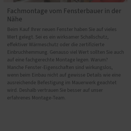
Fachmontage vom Fensterbauer in der
Nähe
Beim Kauf Ihrer neuen Fenster haben Sie auf vieles
Wert gelegt. Sei es ein wirksamer Schallschutz,
effektiver Wärmeschutz oder die zertifizierte
Einbruchhemmung. Genauso viel Wert sollten Sie auch
auf eine fachgerechte Montage legen. Warum?
Manche Fenster-Eigenschaften sind wirkungslos,
wenn beim Einbau nicht auf gewisse Details wie eine
ausreichende Befestigung im Mauerwerk geachtet
wird. Deshalb vertrauen Sie besser auf unser
erfahrenes Montage-Team.