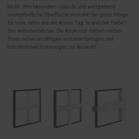
leicht. Ihre besonders robuste und weitgehend
unempfindliche Oberfläche erstrahlt bei guter Pflege
für viele Jahre wie am ersten Tag. In welcher Farbe?
Das entscheiden Sie. Die Acrylcolor-Farben stehen
Ihnen neben unzähligen weiteren farbigen und
holzähnlichen Folierungen zur Auswahl.