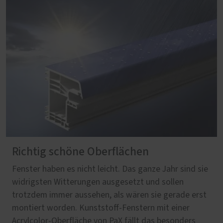
Richtig schöne Oberflächen
Fenster haben es nicht leicht. Das ganze Jahr sind sie
widrigsten Witterungen ausgesetzt und sollen
trotzdem immer aussehen, als wären sie gerade erst
montiert worden. Kunststoff-Fenstern mit einer
Acrylcolor-Oberfläche von PaX fällt das besonders