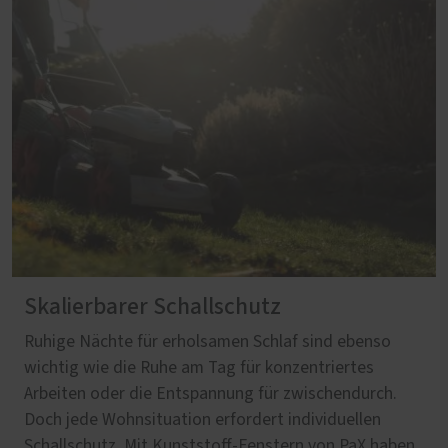
Skalierbarer Schallschutz
Ruhige Nächte für erholsamen Schlaf sind ebenso
wichtig wie die Ruhe am Tag für konzentriertes
Arbeiten oder die Entspannung für zwischendurch.
Doch jede Wohnsituation erfordert individuellen
Schallschutz. Mit Kunststoff-Fenstern von PaX haben