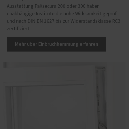
Ausstattung PaXsecura 200 oder 300 haben
unabhängige Institute die hohe Wirksamkeit geprüft
und nach DIN EN 1627 bis zur Widerstandsklasse RC3
zertifiziert.
Mehr über Einbruchhemmung erfahren