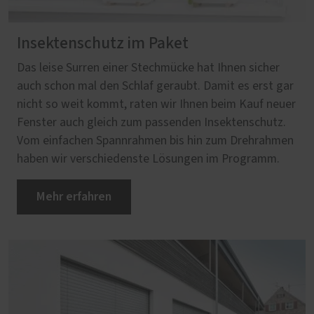
Insektenschutz im Paket
Das leise Surren einer Stechmücke hat Ihnen sicher
auch schon mal den Schlaf geraubt. Damit es erst gar
nicht so weit kommt, raten wir Ihnen beim Kauf neuer
Fenster auch gleich zum passenden Insektenschutz.
Vom einfachen Spannrahmen bis hin zum Drehrahmen
haben wir verschiedenste Lösungen im Programm.
Mehr erfahren