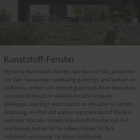
Kunststoff-Fenster
Moderne Kunststoff-Fenster, wie die von PaX, gehen mit
der Zeit. Sie werden nachhaltig gefertigt, sind einfach zu
bedienen, richten sich optisch ganz nach Ihren Wünschen
und sind technisch in vielerlei Hinsicht anderen
überlegen. Das liegt nicht zuletzt an den über 30 Jahren
Erfahrung von PaX und wahrer Ingenieurskunst Made in
Germany. Kurzum: Unsere Kunststoff-Fenster von PaX
sind besser, besser für Ihr Leben, besser für Ihre
Sicherheit und besser für Ihren Geldbeutel.