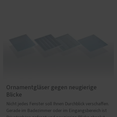
Ornamentgläser gegen neugierige
Blicke
Nicht jedes Fenster soll Ihnen Durchblick verschaffen.
Gerade im Badezimmer oder im Eingangsbereich ist