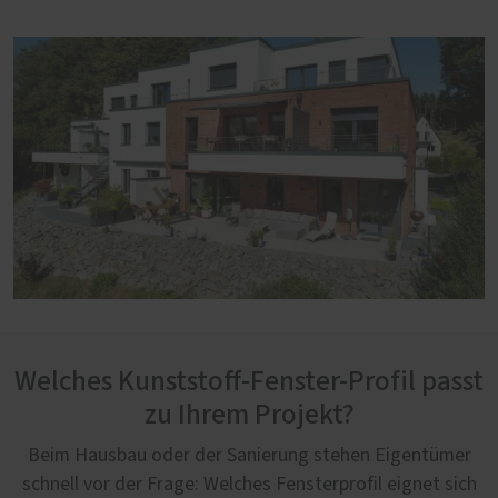
Welches Kunststoff-Fenster-Profil passt
zu Ihrem Projekt?
Beim Hausbau oder der Sanierung stehen Eigentümer
schnell vor der Frage: Welches Fensterprofil eignet sich