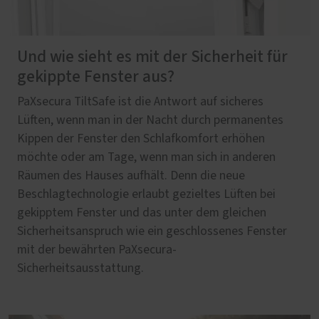
Und wie sieht es mit der Sicherheit für
gekippte Fenster aus?
PaXsecura TiltSafe ist die Antwort auf sicheres
Lüften, wenn man in der Nacht durch permanentes
Kippen der Fenster den Schlafkomfort erhöhen
möchte oder am Tage, wenn man sich in anderen
Räumen des Hauses aufhält. Denn die neue
Beschlagtechnologie erlaubt gezieltes Lüften bei
gekipptem Fenster und das unter dem gleichen
Sicherheitsanspruch wie ein geschlossenes Fenster
mit der bewährten PaXsecura-
Sicherheitsausstattung.