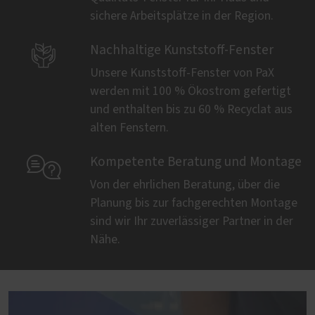
sichere Arbeitsplätze in der Region.

Nachhaltige Kunststoff-Fenster
Unsere Kunststoff-Fenster von PaX
werden mit 100 % Ökostrom gefertigt
und enthalten bis zu 60 % Recyclat aus
alten Fenstern.

Kompetente Beratung und Montage
Von der ehrlichen Beratung, über die
Planung bis zur fachgerechten Montage
sind wir Ihr zuverlässiger Partner in der
Nähe.