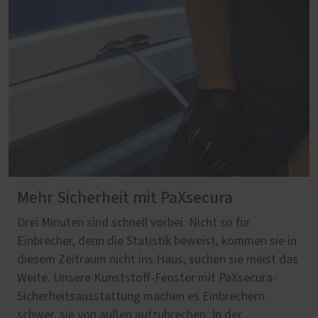
Mehr Sicherheit mit PaXsecura
Drei Minuten sind schnell vorbei. Nicht so für
Einbrecher, denn die Statistik beweist, kommen sie in
diesem Zeitraum nicht ins Haus, suchen sie meist das
Weite. Unsere Kunststoff-Fenster mit PaXsecura-
Sicherheitsausstattung machen es Einbrechern
schwer, sie von außen aufzubrechen. In der