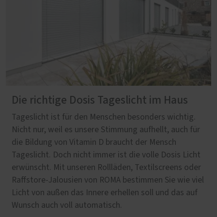
Die richtige Dosis Tageslicht im Haus
Tageslicht ist für den Menschen besonders wichtig.
Nicht nur, weil es unsere Stimmung aufhellt, auch für
die Bildung von Vitamin D braucht der Mensch
Tageslicht. Doch nicht immer ist die volle Dosis Licht
erwünscht. Mit unseren Rollläden, Textilscreens oder
Raffstore-Jalousien von ROMA bestimmen Sie wie viel
Licht von außen das Innere erhellen soll und das auf
Wunsch auch voll automatisch.