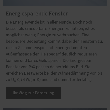
Energiesparende Fenster
Die Energiewende ist in aller Munde. Doch noch
besser als erneuerbare Energien zu nutzen, ist es
möglichst wenig Energie zu verbrauchen. Eine
besondere Bedeutung kommt dabei den Fenstern zu,
die im Zusammenspiel mit einer gedämmten
Außenfassade den Heizbedarf deutlich reduzieren
können und bares Geld sparen. Die Energiespar-
Fenster von PaX passen da perfekt ins Bild. Sie
erreichen Bestwerte bei der Wärmedämmung von bis
zu U
0,74 W/(m²K) und sind damit förderfähig.
w
Ihr Weg zur Förderung