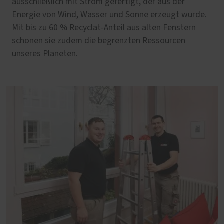
ausschließlich mit Strom gefertigt, der aus der
Energie von Wind, Wasser und Sonne erzeugt wurde.
Mit bis zu 60 % Recyclat-Anteil aus alten Fenstern
schonen sie zudem die begrenzten Ressourcen
unseres Planeten.