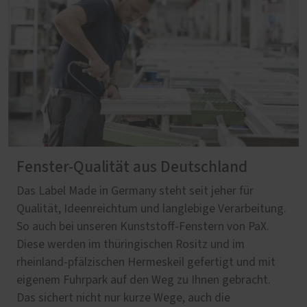
Fenster-Qualität aus Deutschland
Das Label Made in Germany steht seit jeher für
Qualität, Ideenreichtum und langlebige Verarbeitung.
So auch bei unseren Kunststoff-Fenstern von PaX.
Diese werden im thüringischen Rositz und im
rheinland-pfälzischen Hermeskeil gefertigt und mit
eigenem Fuhrpark auf den Weg zu Ihnen gebracht.
Das sichert nicht nur kurze Wege, auch die