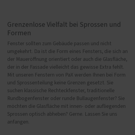
Grenzenlose Vielfalt bei Sprossen und
Formen
Fenster sollten zum Gebäude passen und nicht
umgekehrt. Da ist die Form eines Fensters, die sich an
der Maueröffnung orientiert oder auch die Glasfläche,
der in der Fassade vielleicht das gewisse Extra fehlt.
Mit unseren Fenstern von PaX werden Ihnen bei Form
und Sprossenteilung keine Grenzen gesetzt. Sie
suchen klassische Rechteckfenster, traditionelle
Rundbogenfenster oder runde Bullaugenfenster? Sie
möchten die Glasfläche mit innen- oder aufliegenden
Sprossen optisch abheben? Gerne. Lassen Sie uns
anfangen.