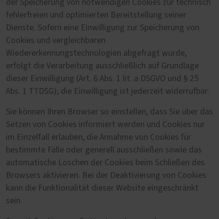
der Speicherung von notwendigen Cookies zur technisch
fehlerfreien und optimierten Bereitstellung seiner
Dienste. Sofern eine Einwilligung zur Speicherung von
Cookies und vergleichbaren
Wiedererkennungstechnologien abgefragt wurde,
erfolgt die Verarbeitung ausschließlich auf Grundlage
dieser Einwilligung (Art. 6 Abs. 1 lit. a DSGVO und § 25
Abs. 1 TTDSG); die Einwilligung ist jederzeit widerrufbar.
Sie können Ihren Browser so einstellen, dass Sie über das
Setzen von Cookies informiert werden und Cookies nur
im Einzelfall erlauben, die Annahme von Cookies für
bestimmte Fälle oder generell ausschließen sowie das
automatische Löschen der Cookies beim Schließen des
Browsers aktivieren. Bei der Deaktivierung von Cookies
kann die Funktionalität dieser Website eingeschränkt
sein.