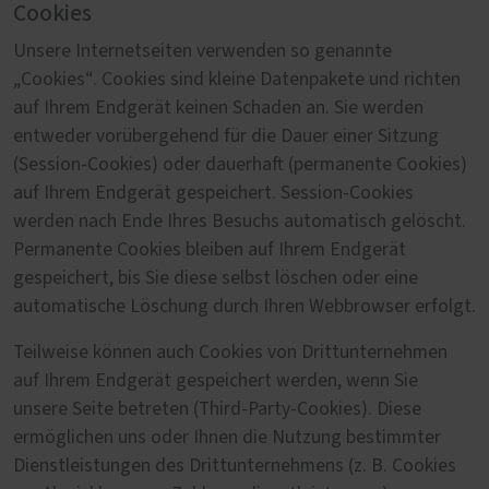
Cookies
Unsere Internetseiten verwenden so genannte
„Cookies“. Cookies sind kleine Datenpakete und richten
auf Ihrem Endgerät keinen Schaden an. Sie werden
entweder vorübergehend für die Dauer einer Sitzung
(Session-Cookies) oder dauerhaft (permanente Cookies)
auf Ihrem Endgerät gespeichert. Session-Cookies
werden nach Ende Ihres Besuchs automatisch gelöscht.
Permanente Cookies bleiben auf Ihrem Endgerät
gespeichert, bis Sie diese selbst löschen oder eine
automatische Löschung durch Ihren Webbrowser erfolgt.
Teilweise können auch Cookies von Drittunternehmen
auf Ihrem Endgerät gespeichert werden, wenn Sie
unsere Seite betreten (Third-Party-Cookies). Diese
ermöglichen uns oder Ihnen die Nutzung bestimmter
Dienstleistungen des Drittunternehmens (z. B. Cookies