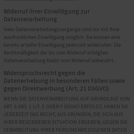
Widerruf Ihrer Einwilligung zur
Datenverarbeitung
Viele Datenverarbeitungsvorgänge sind nur mit Ihrer
ausdrücklichen Einwilligung möglich. Sie können eine
bereits erteilte Einwilligung jederzeit widerrufen. Die
Rechtmäßigkeit der bis zum Widerruf erfolgten
Datenverarbeitung bleibt vom Widerruf unberührt.
Widerspruchsrecht gegen die
Datenerhebung in besonderen Fällen sowie
gegen Direktwerbung (Art. 21 DSGVO)
WENN DIE DATENVERARBEITUNG AUF GRUNDLAGE VON
ART. 6 ABS. 1 LIT. E ODER F DSGVO ERFOLGT, HABEN SIE
JEDERZEIT DAS RECHT, AUS GRÜNDEN, DIE SICH AUS
IHRER BESONDEREN SITUATION ERGEBEN, GEGEN DIE
VERARBEITUNG IHRER PERSONENBEZOGENEN DATEN