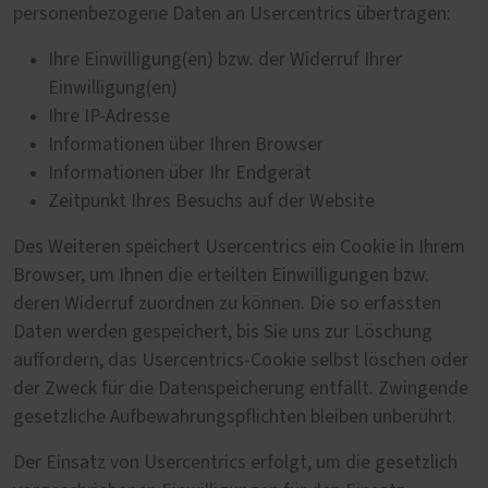
personenbezogene Daten an Usercentrics übertragen:
Ihre Einwilligung(en) bzw. der Widerruf Ihrer
Einwilligung(en)
Ihre IP-Adresse
Informationen über Ihren Browser
Informationen über Ihr Endgerät
Zeitpunkt Ihres Besuchs auf der Website
Des Weiteren speichert Usercentrics ein Cookie in Ihrem
Browser, um Ihnen die erteilten Einwilligungen bzw.
deren Widerruf zuordnen zu können. Die so erfassten
Daten werden gespeichert, bis Sie uns zur Löschung
auffordern, das Usercentrics-Cookie selbst löschen oder
der Zweck für die Datenspeicherung entfällt. Zwingende
gesetzliche Aufbewahrungspflichten bleiben unberührt.
Der Einsatz von Usercentrics erfolgt, um die gesetzlich