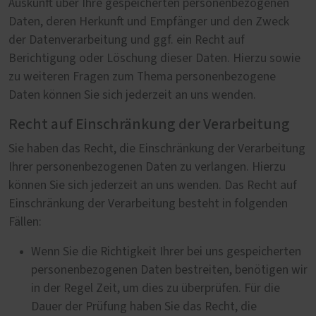
Auskunft über Ihre gespeicherten personenbezogenen
Daten, deren Herkunft und Empfänger und den Zweck
der Datenverarbeitung und ggf. ein Recht auf
Berichtigung oder Löschung dieser Daten. Hierzu sowie
zu weiteren Fragen zum Thema personenbezogene
Daten können Sie sich jederzeit an uns wenden.
Recht auf Einschränkung der Verarbeitung
Sie haben das Recht, die Einschränkung der Verarbeitung
Ihrer personenbezogenen Daten zu verlangen. Hierzu
können Sie sich jederzeit an uns wenden. Das Recht auf
Einschränkung der Verarbeitung besteht in folgenden
Fällen:
Wenn Sie die Richtigkeit Ihrer bei uns gespeicherten
personenbezogenen Daten bestreiten, benötigen wir
in der Regel Zeit, um dies zu überprüfen. Für die
Dauer der Prüfung haben Sie das Recht, die