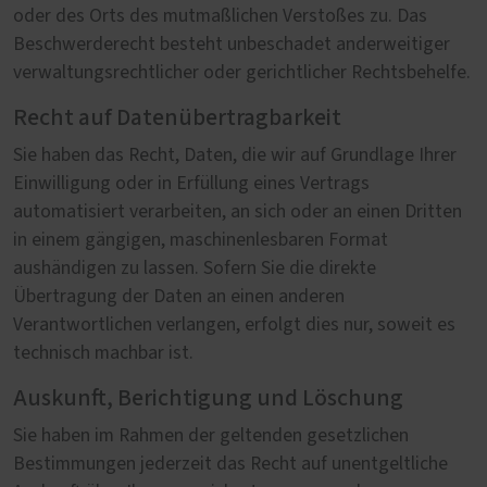
oder des Orts des mutmaßlichen Verstoßes zu. Das
Beschwerderecht besteht unbeschadet anderweitiger
verwaltungsrechtlicher oder gerichtlicher Rechtsbehelfe.
Recht auf Datenübertragbarkeit
Sie haben das Recht, Daten, die wir auf Grundlage Ihrer
Einwilligung oder in Erfüllung eines Vertrags
automatisiert verarbeiten, an sich oder an einen Dritten
in einem gängigen, maschinenlesbaren Format
aushändigen zu lassen. Sofern Sie die direkte
Übertragung der Daten an einen anderen
Verantwortlichen verlangen, erfolgt dies nur, soweit es
technisch machbar ist.
Auskunft, Berichtigung und Löschung
Sie haben im Rahmen der geltenden gesetzlichen
Bestimmungen jederzeit das Recht auf unentgeltliche