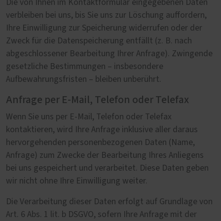
Die von Ihnen im Kontaktformular eingegebenen Daten
verbleiben bei uns, bis Sie uns zur Löschung auffordern,
Ihre Einwilligung zur Speicherung widerrufen oder der
Zweck für die Datenspeicherung entfällt (z. B. nach
abgeschlossener Bearbeitung Ihrer Anfrage). Zwingende
gesetzliche Bestimmungen – insbesondere
Aufbewahrungsfristen – bleiben unberührt.
Anfrage per E-Mail, Telefon oder Telefax
Wenn Sie uns per E-Mail, Telefon oder Telefax
kontaktieren, wird Ihre Anfrage inklusive aller daraus
hervorgehenden personenbezogenen Daten (Name,
Anfrage) zum Zwecke der Bearbeitung Ihres Anliegens
bei uns gespeichert und verarbeitet. Diese Daten geben
wir nicht ohne Ihre Einwilligung weiter.
Die Verarbeitung dieser Daten erfolgt auf Grundlage von
Art. 6 Abs. 1 lit. b DSGVO, sofern Ihre Anfrage mit der