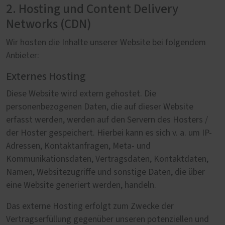
2. Hosting und Content Delivery
Networks (CDN)
Wir hosten die Inhalte unserer Website bei folgendem
Anbieter:
Externes Hosting
Diese Website wird extern gehostet. Die
personenbezogenen Daten, die auf dieser Website
erfasst werden, werden auf den Servern des Hosters /
der Hoster gespeichert. Hierbei kann es sich v. a. um IP-
Adressen, Kontaktanfragen, Meta- und
Kommunikationsdaten, Vertragsdaten, Kontaktdaten,
Namen, Websitezugriffe und sonstige Daten, die über
eine Website generiert werden, handeln.
Das externe Hosting erfolgt zum Zwecke der
Vertragserfüllung gegenüber unseren potenziellen und