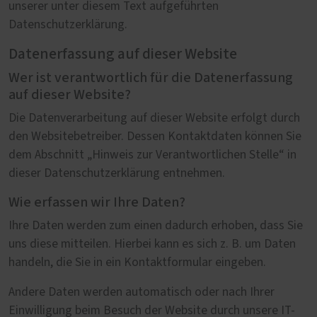
unserer unter diesem Text aufgeführten
Datenschutzerklärung.
Datenerfassung auf dieser Website
Wer ist verantwortlich für die Datenerfassung
auf dieser Website?
Die Datenverarbeitung auf dieser Website erfolgt durch
den Websitebetreiber. Dessen Kontaktdaten können Sie
dem Abschnitt „Hinweis zur Verantwortlichen Stelle“ in
dieser Datenschutzerklärung entnehmen.
Wie erfassen wir Ihre Daten?
Ihre Daten werden zum einen dadurch erhoben, dass Sie
uns diese mitteilen. Hierbei kann es sich z. B. um Daten
handeln, die Sie in ein Kontaktformular eingeben.
Andere Daten werden automatisch oder nach Ihrer
Einwilligung beim Besuch der Website durch unsere IT-