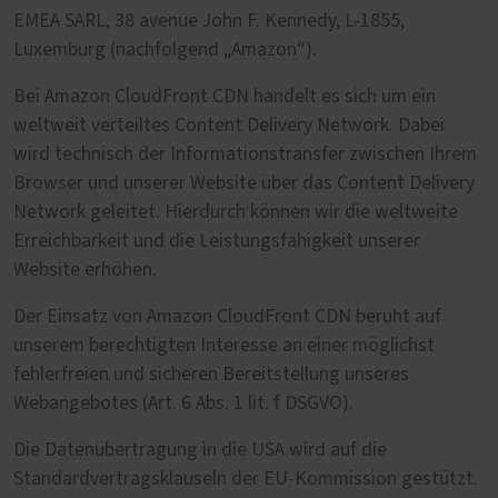
EMEA SARL, 38 avenue John F. Kennedy, L-1855,
Luxemburg (nachfolgend „Amazon“).
Bei Amazon CloudFront CDN handelt es sich um ein
weltweit verteiltes Content Delivery Network. Dabei
wird technisch der Informationstransfer zwischen Ihrem
Browser und unserer Website über das Content Delivery
Network geleitet. Hierdurch können wir die weltweite
Erreichbarkeit und die Leistungsfähigkeit unserer
Website erhöhen.
Der Einsatz von Amazon CloudFront CDN beruht auf
unserem berechtigten Interesse an einer möglichst
fehlerfreien und sicheren Bereitstellung unseres
Webangebotes (Art. 6 Abs. 1 lit. f DSGVO).
Die Datenübertragung in die USA wird auf die
Standardvertragsklauseln der EU-Kommission gestützt.