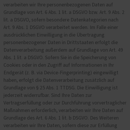
verarbeiten wir Ihre personenbezogenen Daten auf
Grundlage von Art. 6 Abs. 1 lit. a DSGVO bzw. Art. 9 Abs. 2
lit. a DSGVO, sofern besondere Datenkategorien nach
Art. 9 Abs. 1 DSGVO verarbeitet werden. Im Falle einer
ausdrücklichen Einwilligung in die Übertragung
personenbezogener Daten in Drittstaaten erfolgt die
Datenverarbeitung außerdem auf Grundlage von Art. 49
Abs. 1 lit. a DSGVO. Sofern Sie in die Speicherung von
Cookies oder in den Zugriff auf Informationen in Ihr
Endgerät (z. B. via Device-Fingerprinting) eingewilligt
haben, erfolgt die Datenverarbeitung zusätzlich auf
Grundlage von § 25 Abs. 1 TTDSG. Die Einwilligung ist
jederzeit widerrufbar. Sind Ihre Daten zur
Vertragserfüllung oder zur Durchführung vorvertraglicher
Maßnahmen erforderlich, verarbeiten wir Ihre Daten auf
Grundlage des Art. 6 Abs. 1 lit. b DSGVO. Des Weiteren
verarbeiten wir Ihre Daten, sofern diese zur Erfüllung