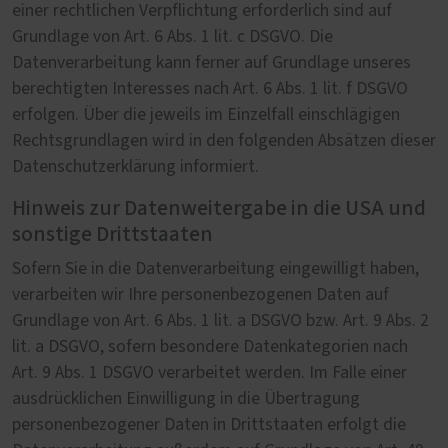
einer rechtlichen Verpflichtung erforderlich sind auf
Grundlage von Art. 6 Abs. 1 lit. c DSGVO. Die
Datenverarbeitung kann ferner auf Grundlage unseres
berechtigten Interesses nach Art. 6 Abs. 1 lit. f DSGVO
erfolgen. Über die jeweils im Einzelfall einschlägigen
Rechtsgrundlagen wird in den folgenden Absätzen dieser
Datenschutzerklärung informiert.
Hinweis zur Datenweitergabe in die USA und
sonstige Drittstaaten
Sofern Sie in die Datenverarbeitung eingewilligt haben,
verarbeiten wir Ihre personenbezogenen Daten auf
Grundlage von Art. 6 Abs. 1 lit. a DSGVO bzw. Art. 9 Abs. 2
lit. a DSGVO, sofern besondere Datenkategorien nach
Art. 9 Abs. 1 DSGVO verarbeitet werden. Im Falle einer
ausdrücklichen Einwilligung in die Übertragung
personenbezogener Daten in Drittstaaten erfolgt die