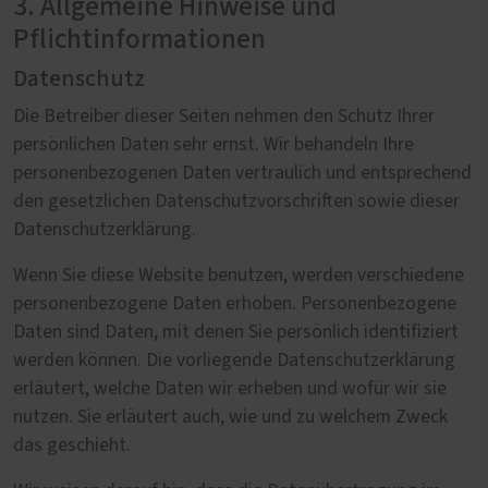
3. Allgemeine Hinweise und
Pflichtinformationen
Datenschutz
Die Betreiber dieser Seiten nehmen den Schutz Ihrer
persönlichen Daten sehr ernst. Wir behandeln Ihre
personenbezogenen Daten vertraulich und entsprechend
den gesetzlichen Datenschutzvorschriften sowie dieser
Datenschutzerklärung.
Wenn Sie diese Website benutzen, werden verschiedene
personenbezogene Daten erhoben. Personenbezogene
Daten sind Daten, mit denen Sie persönlich identifiziert
werden können. Die vorliegende Datenschutzerklärung
erläutert, welche Daten wir erheben und wofür wir sie
nutzen. Sie erläutert auch, wie und zu welchem Zweck
das geschieht.