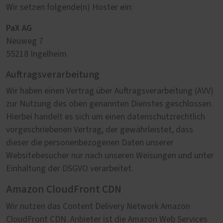
Wir setzen folgende(n) Hoster ein:
PaX AG
Neuweg 7
55218 Ingelheim
Auftragsverarbeitung
Wir haben einen Vertrag über Auftragsverarbeitung (AVV)
zur Nutzung des oben genannten Dienstes geschlossen.
Hierbei handelt es sich um einen datenschutzrechtlich
vorgeschriebenen Vertrag, der gewährleistet, dass
dieser die personenbezogenen Daten unserer
Websitebesucher nur nach unseren Weisungen und unter
Einhaltung der DSGVO verarbeitet.
Amazon CloudFront CDN
Wir nutzen das Content Delivery Network Amazon
CloudFront CDN. Anbieter ist die Amazon Web Services