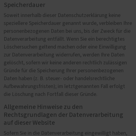
Speicherdauer
Soweit innerhalb dieser Datenschutzerklärung keine
speziellere Speicherdauer genannt wurde, verbleiben Ihre
personenbezogenen Daten bei uns, bis der Zweck für die
Datenverarbeitung entfällt. Wenn Sie ein berechtigtes
Löschersuchen geltend machen oder eine Einwilligung
zur Datenverarbeitung widerrufen, werden Ihre Daten
gelöscht, sofern wir keine anderen rechtlich zulässigen
Gründe für die Speicherung Ihrer personenbezogenen
Daten haben (z. B. steuer- oder handelsrechtliche
Aufbewahrungsfristen); im letztgenannten Fall erfolgt
die Löschung nach Fortfall dieser Gründe.
Allgemeine Hinweise zu den
Rechtsgrundlagen der Datenverarbeitung
auf dieser Website
Sofern Sie in die Datenverarbeitung eingewilligt haben,