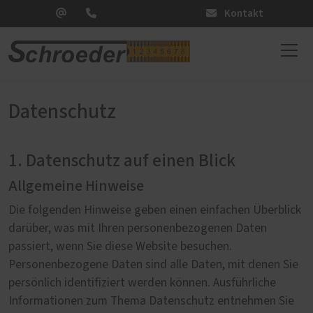
Kontakt
Datenschutz
1. Datenschutz auf einen Blick
Allgemeine Hinweise
Die folgenden Hinweise geben einen einfachen Überblick
darüber, was mit Ihren personenbezogenen Daten
passiert, wenn Sie diese Website besuchen.
Personenbezogene Daten sind alle Daten, mit denen Sie
persönlich identifiziert werden können. Ausführliche
Informationen zum Thema Datenschutz entnehmen Sie