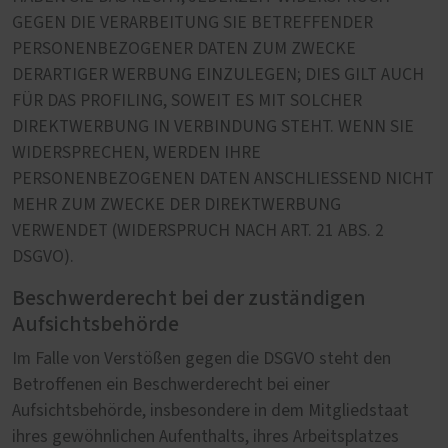
GEGEN DIE VERARBEITUNG SIE BETREFFENDER
PERSONENBEZOGENER DATEN ZUM ZWECKE
DERARTIGER WERBUNG EINZULEGEN; DIES GILT AUCH
FÜR DAS PROFILING, SOWEIT ES MIT SOLCHER
DIREKTWERBUNG IN VERBINDUNG STEHT. WENN SIE
WIDERSPRECHEN, WERDEN IHRE
PERSONENBEZOGENEN DATEN ANSCHLIESSEND NICHT
MEHR ZUM ZWECKE DER DIREKTWERBUNG
VERWENDET (WIDERSPRUCH NACH ART. 21 ABS. 2
DSGVO).
Beschwerderecht bei der zuständigen
Aufsichtsbehörde
Im Falle von Verstößen gegen die DSGVO steht den
Betroffenen ein Beschwerderecht bei einer
Aufsichtsbehörde, insbesondere in dem Mitgliedstaat
ihres gewöhnlichen Aufenthalts, ihres Arbeitsplatzes