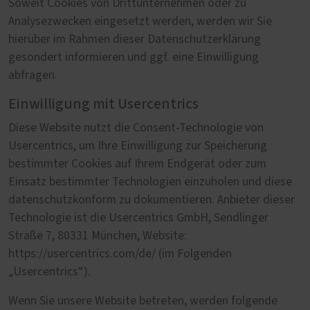
Soweit Cookies von Drittunternehmen oder zu
Analysezwecken eingesetzt werden, werden wir Sie
hierüber im Rahmen dieser Datenschutzerklärung
gesondert informieren und ggf. eine Einwilligung
abfragen.
Einwilligung mit Usercentrics
Diese Website nutzt die Consent-Technologie von
Usercentrics, um Ihre Einwilligung zur Speicherung
bestimmter Cookies auf Ihrem Endgerät oder zum
Einsatz bestimmter Technologien einzuholen und diese
datenschutzkonform zu dokumentieren. Anbieter dieser
Technologie ist die Usercentrics GmbH, Sendlinger
Straße 7, 80331 München, Website:
https://usercentrics.com/de/ (im Folgenden
„Usercentrics“).
Wenn Sie unsere Website betreten, werden folgende