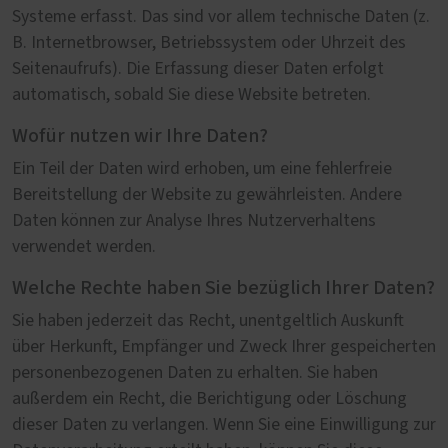
Systeme erfasst. Das sind vor allem technische Daten (z.
B. Internetbrowser, Betriebssystem oder Uhrzeit des
Seitenaufrufs). Die Erfassung dieser Daten erfolgt
automatisch, sobald Sie diese Website betreten.
Wofür nutzen wir Ihre Daten?
Ein Teil der Daten wird erhoben, um eine fehlerfreie
Bereitstellung der Website zu gewährleisten. Andere
Daten können zur Analyse Ihres Nutzerverhaltens
verwendet werden.
Welche Rechte haben Sie bezüglich Ihrer Daten?
Sie haben jederzeit das Recht, unentgeltlich Auskunft
über Herkunft, Empfänger und Zweck Ihrer gespeicherten
personenbezogenen Daten zu erhalten. Sie haben
außerdem ein Recht, die Berichtigung oder Löschung
dieser Daten zu verlangen. Wenn Sie eine Einwilligung zur