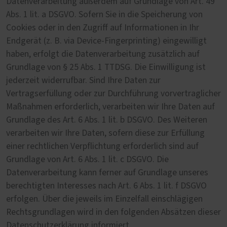
Datenverarbeitung außerdem auf Grundlage von Art. 49
Abs. 1 lit. a DSGVO. Sofern Sie in die Speicherung von
Cookies oder in den Zugriff auf Informationen in Ihr
Endgerät (z. B. via Device-Fingerprinting) eingewilligt
haben, erfolgt die Datenverarbeitung zusätzlich auf
Grundlage von § 25 Abs. 1 TTDSG. Die Einwilligung ist
jederzeit widerrufbar. Sind Ihre Daten zur
Vertragserfüllung oder zur Durchführung vorvertraglicher
Maßnahmen erforderlich, verarbeiten wir Ihre Daten auf
Grundlage des Art. 6 Abs. 1 lit. b DSGVO. Des Weiteren
verarbeiten wir Ihre Daten, sofern diese zur Erfüllung
einer rechtlichen Verpflichtung erforderlich sind auf
Grundlage von Art. 6 Abs. 1 lit. c DSGVO. Die
Datenverarbeitung kann ferner auf Grundlage unseres
berechtigten Interesses nach Art. 6 Abs. 1 lit. f DSGVO
erfolgen. Über die jeweils im Einzelfall einschlägigen
Rechtsgrundlagen wird in den folgenden Absätzen dieser
Datenschutzerklärung informiert.