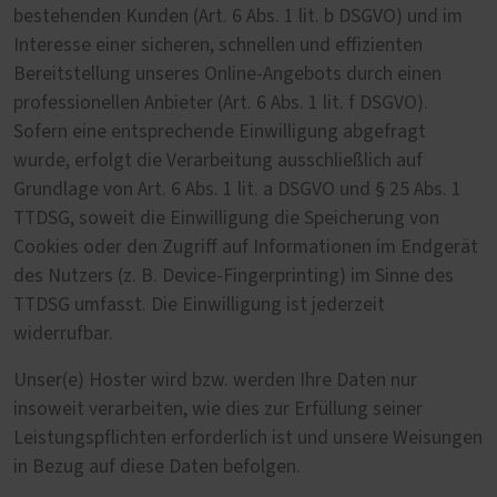
bestehenden Kunden (Art. 6 Abs. 1 lit. b DSGVO) und im
Interesse einer sicheren, schnellen und effizienten
Bereitstellung unseres Online-Angebots durch einen
professionellen Anbieter (Art. 6 Abs. 1 lit. f DSGVO).
Sofern eine entsprechende Einwilligung abgefragt
wurde, erfolgt die Verarbeitung ausschließlich auf
Grundlage von Art. 6 Abs. 1 lit. a DSGVO und § 25 Abs. 1
TTDSG, soweit die Einwilligung die Speicherung von
Cookies oder den Zugriff auf Informationen im Endgerät
des Nutzers (z. B. Device-Fingerprinting) im Sinne des
TTDSG umfasst. Die Einwilligung ist jederzeit
widerrufbar.
Unser(e) Hoster wird bzw. werden Ihre Daten nur
insoweit verarbeiten, wie dies zur Erfüllung seiner
Leistungspflichten erforderlich ist und unsere Weisungen
in Bezug auf diese Daten befolgen.