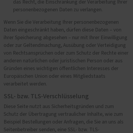
das Recht, die Einschränkung der Verarbeitung Ihrer
personenbezogenen Daten zu verlangen.
Wenn Sie die Verarbeitung Ihrer personenbezogenen
Daten eingeschränkt haben, dürfen diese Daten – von
ihrer Speicherung abgesehen – nur mit Ihrer Einwilligung
oder zur Geltendmachung, Ausübung oder Verteidigung
von Rechtsansprüchen oder zum Schutz der Rechte einer
anderen natürlichen oder juristischen Person oder aus
Gründen eines wichtigen öffentlichen Interesses der
Europäischen Union oder eines Mitgliedstaats
verarbeitet werden.
SSL- bzw. TLS-Verschlüsselung
Diese Seite nutzt aus Sicherheitsgründen und zum
Schutz der Übertragung vertraulicher Inhalte, wie zum
Beispiel Bestellungen oder Anfragen, die Sie an uns als
Seitenbetreiber senden, eine SSL- bzw. TLS-