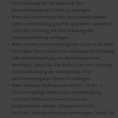
Einschränkung der Verarbeitung Ihrer
personenbezogenen Daten zu verlangen.
Wenn die Verarbeitung Ihrer personenbezogenen
Daten unrechtmäßig geschah/geschieht, können Sie
statt der Löschung die Einschränkung der
Datenverarbeitung verlangen.
Wenn wir Ihre personenbezogenen Daten nicht mehr
benötigen, Sie sie jedoch zur Ausübung, Verteidigung
oder Geltendmachung von Rechtsansprüchen
benötigen, haben Sie das Recht, statt der Löschung
die Einschränkung der Verarbeitung Ihrer
personenbezogenen Daten zu verlangen.
Wenn Sie einen Widerspruch nach Art. 21 Abs. 1
DSGVO eingelegt haben, muss eine Abwägung
zwischen Ihren und unseren Interessen
vorgenommen werden. Solange noch nicht
feststeht, wessen Interessen überwiegen, haben Sie