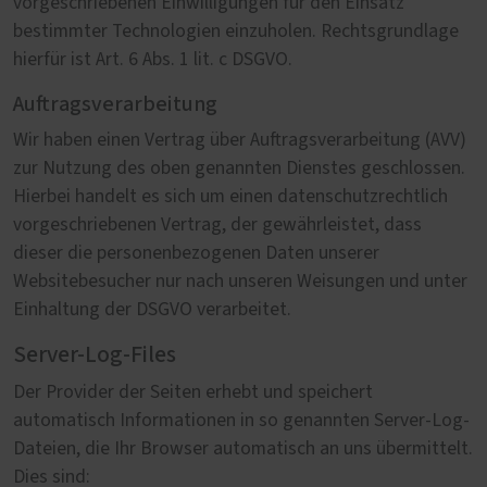
vorgeschriebenen Einwilligungen für den Einsatz
bestimmter Technologien einzuholen. Rechtsgrundlage
hierfür ist Art. 6 Abs. 1 lit. c DSGVO.
Auftragsverarbeitung
Wir haben einen Vertrag über Auftragsverarbeitung (AVV)
zur Nutzung des oben genannten Dienstes geschlossen.
Hierbei handelt es sich um einen datenschutzrechtlich
vorgeschriebenen Vertrag, der gewährleistet, dass
dieser die personenbezogenen Daten unserer
Websitebesucher nur nach unseren Weisungen und unter
Einhaltung der DSGVO verarbeitet.
Server-Log-Files
Der Provider der Seiten erhebt und speichert
automatisch Informationen in so genannten Server-Log-
Dateien, die Ihr Browser automatisch an uns übermittelt.
Dies sind: