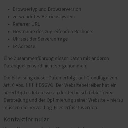
Browsertyp und Browserversion
verwendetes Betriebssystem
Referrer URL
Hostname des zugreifenden Rechners
Uhrzeit der Serveranfrage
IP-Adresse
Eine Zusammenführung dieser Daten mit anderen
Datenquellen wird nicht vorgenommen.
Die Erfassung dieser Daten erfolgt auf Grundlage von
Art. 6 Abs. 1 lit. f DSGVO. Der Websitebetreiber hat ein
berechtigtes Interesse an der technisch fehlerfreien
Darstellung und der Optimierung seiner Website – hierzu
müssen die Server-Log-Files erfasst werden.
Kontaktformular