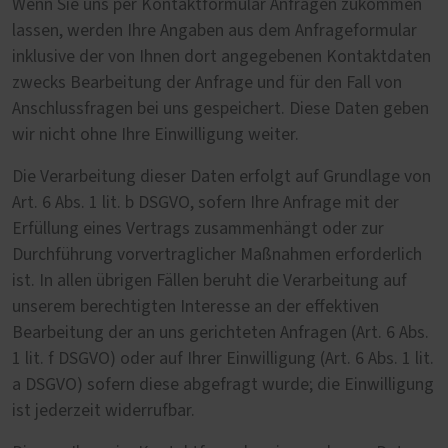
Wenn Sie uns per Kontaktformular Anfragen zukommen
lassen, werden Ihre Angaben aus dem Anfrageformular
inklusive der von Ihnen dort angegebenen Kontaktdaten
zwecks Bearbeitung der Anfrage und für den Fall von
Anschlussfragen bei uns gespeichert. Diese Daten geben
wir nicht ohne Ihre Einwilligung weiter.
Die Verarbeitung dieser Daten erfolgt auf Grundlage von
Art. 6 Abs. 1 lit. b DSGVO, sofern Ihre Anfrage mit der
Erfüllung eines Vertrags zusammenhängt oder zur
Durchführung vorvertraglicher Maßnahmen erforderlich
ist. In allen übrigen Fällen beruht die Verarbeitung auf
unserem berechtigten Interesse an der effektiven
Bearbeitung der an uns gerichteten Anfragen (Art. 6 Abs.
1 lit. f DSGVO) oder auf Ihrer Einwilligung (Art. 6 Abs. 1 lit.
a DSGVO) sofern diese abgefragt wurde; die Einwilligung
ist jederzeit widerrufbar.