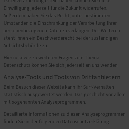
Datenverarbeitung erteilt haben, können Sie diese
Einwilligung jederzeit für die Zukunft widerrufen.
Außerdem haben Sie das Recht, unter bestimmten
Umständen die Einschränkung der Verarbeitung Ihrer
personenbezogenen Daten zu verlangen. Des Weiteren
steht Ihnen ein Beschwerderecht bei der zuständigen
Aufsichtsbehörde zu.
Hierzu sowie zu weiteren Fragen zum Thema
Datenschutz können Sie sich jederzeit an uns wenden.
Analyse-Tools und Tools von Drittanbietern
Beim Besuch dieser Website kann Ihr Surf-Verhalten
statistisch ausgewertet werden. Das geschieht vor allem
mit sogenannten Analyseprogrammen.
Detaillierte Informationen zu diesen Analyseprogrammen
finden Sie in der folgenden Datenschutzerklärung.