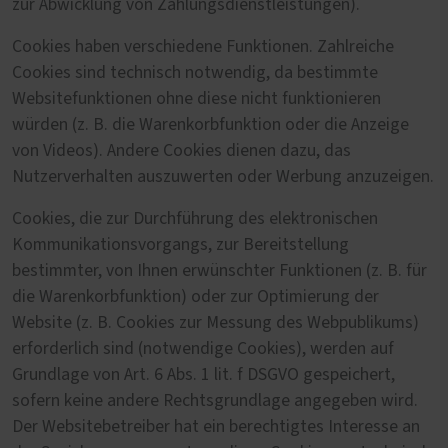
zur Abwicklung von Zahlungsdienstleistungen).
Cookies haben verschiedene Funktionen. Zahlreiche
Cookies sind technisch notwendig, da bestimmte
Websitefunktionen ohne diese nicht funktionieren
würden (z. B. die Warenkorbfunktion oder die Anzeige
von Videos). Andere Cookies dienen dazu, das
Nutzerverhalten auszuwerten oder Werbung anzuzeigen.
Cookies, die zur Durchführung des elektronischen
Kommunikationsvorgangs, zur Bereitstellung
bestimmter, von Ihnen erwünschter Funktionen (z. B. für
die Warenkorbfunktion) oder zur Optimierung der
Website (z. B. Cookies zur Messung des Webpublikums)
erforderlich sind (notwendige Cookies), werden auf
Grundlage von Art. 6 Abs. 1 lit. f DSGVO gespeichert,
sofern keine andere Rechtsgrundlage angegeben wird.
Der Websitebetreiber hat ein berechtigtes Interesse an