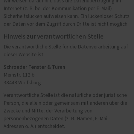
Wir weisen darauf hin, dass die Datenübertragung im
Internet (z. B. bei der Kommunikation per E-Mail)
Sicherheitslücken aufweisen kann. Ein lückenloser Schutz
der Daten vor dem Zugriff durch Dritte ist nicht möglich.
Hinweis zur verantwortlichen Stelle
Die verantwortliche Stelle für die Datenverarbeitung auf
dieser Website ist:
Schroeder Fenster & Türen
Meinstr. 112 b
38448 Wolfsburg
Verantwortliche Stelle ist die natürliche oder juristische
Person, die allein oder gemeinsam mit anderen über die
Zwecke und Mittel der Verarbeitung von
personenbezogenen Daten (z. B. Namen, E-Mail-
Adressen o. Ä.) entscheidet.