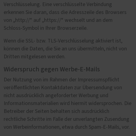
Verschlüsselung. Eine verschlüsselte Verbindung
erkennen Sie daran, dass die Adresszeile des Browsers
von „http://“ auf „https://“ wechselt und an dem
Schloss-Symbol in Ihrer Browserzeile.
Wenn die SSL- bzw. TLS-Verschlüsselung aktiviert ist,
können die Daten, die Sie an uns übermitteln, nicht von
Dritten mitgelesen werden.
Widerspruch gegen Werbe-E-Mails
Der Nutzung von im Rahmen der Impressumspflicht
veröffentlichten Kontaktdaten zur Übersendung von
nicht ausdrücklich angeforderter Werbung und
Informationsmaterialien wird hiermit widersprochen. Die
Betreiber der Seiten behalten sich ausdrücklich
rechtliche Schritte im Falle der unverlangten Zusendung
von Werbeinformationen, etwa durch Spam-E-Mails, vor.