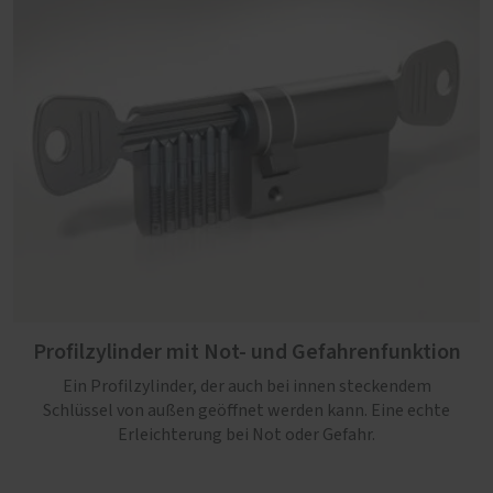
Profilzylinder mit Not- und Gefahrenfunktion
Ein Profilzylinder, der auch bei innen steckendem
Schlüssel von außen geöffnet werden kann. Eine echte
Erleichterung bei Not oder Gefahr.