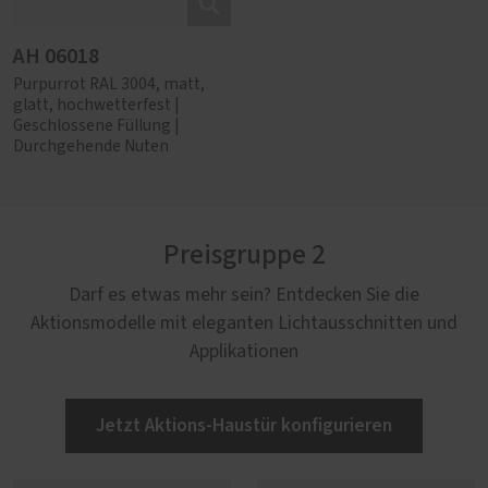
AH 06018
Purpurrot RAL 3004, matt,
glatt, hochwetterfest |
Geschlossene Füllung |
Durchgehende Nuten
Preisgruppe 2
Darf es etwas mehr sein? Entdecken Sie die
Aktionsmodelle mit eleganten Lichtausschnitten und
Applikationen
Jetzt Aktions-Haustür konfigurieren