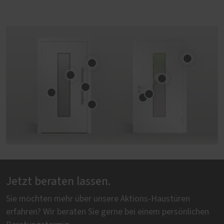
Jetzt beraten lassen.
Sie möchten mehr über unsere Aktions-Haustüren
erfahren? Wir beraten Sie gerne bei einem persönlichen