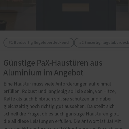
#1 Beidseitig flügelüberdeckend
#2 Einseitig flügelüberdec
Günstige PaX-Haustüren aus
Aluminium im Angebot
Eine Haustür muss viele Anforderungen auf einmal
erfüllen. Robust und langlebig soll sie sein, vor Hitze,
Kälte als auch Einbruch soll sie schützen und dabei
gleichzeitig noch richtig gut aussehen. Da stellt sich
schnell die Frage, ob es auch günstige Haustüren gibt,
die all diese Leistungen erfüllen. Die Antwort ist Ja! Mit