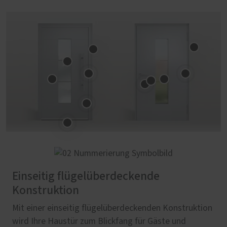
Einseitig flügelüberdeckende
Konstruktion
Mit einer einseitig flügelüberdeckenden Konstruktion
wird Ihre Haustür zum Blickfang für Gäste und