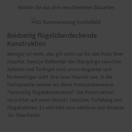
Wählen Sie aus drei verschiedenen Bauarten
Beidseitig flügelüberdeckende
Konstruktion
Weniger ist mehr, das gilt nicht nur für den Preis Ihrer
Haustür. Denn je fließender die Übergänge zwischen
Rahmen und Türflügel sind, umso eleganter und
hochwertiger sieht Ihre neue Haustür aus. In der
Fachsprache nennen wir diese Premiumbauweise
"beidseitig flügelüberdeckend". Die Konstruktion
verzichtet auf einen Versatz zwischen Türfüllung und
Flügelrahmen. Es entsteht eine nahtlose und dezente
Tür-Oberfläche.