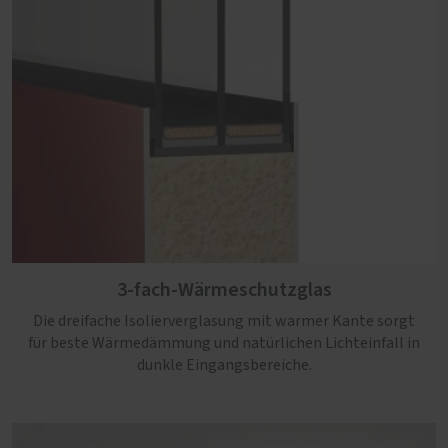
3-fach-Wärmeschutzglas
Die dreifache Isolierverglasung mit warmer Kante sorgt
für beste Wärmedämmung und natürlichen Lichteinfall in
dunkle Eingangsbereiche.