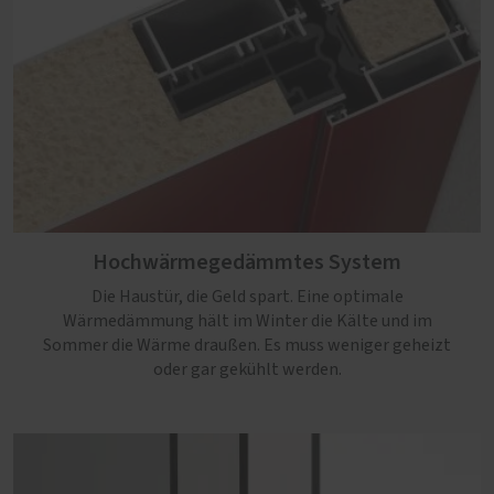
Hochwärmegedämmtes System
Die Haustür, die Geld spart. Eine optimale
Wärmedämmung hält im Winter die Kälte und im
Sommer die Wärme draußen. Es muss weniger geheizt
oder gar gekühlt werden.