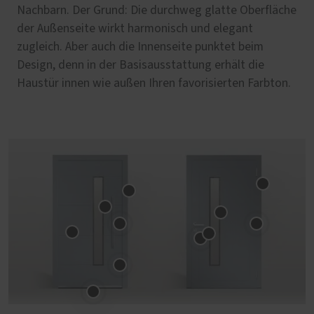
Nachbarn. Der Grund: Die durchweg glatte Oberfläche
der Außenseite wirkt harmonisch und elegant
zugleich. Aber auch die Innenseite punktet beim
Design, denn in der Basisausstattung erhält die
Haustür innen wie außen Ihren favorisierten Farbton.