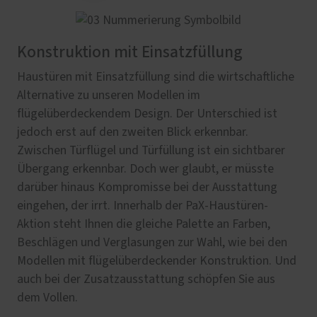
Konstruktion mit Einsatzfüllung
Haustüren mit Einsatzfüllung sind die wirtschaftliche
Alternative zu unseren Modellen im
flügelüberdeckendem Design. Der Unterschied ist
jedoch erst auf den zweiten Blick erkennbar.
Zwischen Türflügel und Türfüllung ist ein sichtbarer
Übergang erkennbar. Doch wer glaubt, er müsste
darüber hinaus Kompromisse bei der Ausstattung
eingehen, der irrt. Innerhalb der PaX-Haustüren-
Aktion steht Ihnen die gleiche Palette an Farben,
Beschlägen und Verglasungen zur Wahl, wie bei den
Modellen mit flügelüberdeckender Konstruktion. Und
auch bei der Zusatzausstattung schöpfen Sie aus
dem Vollen.