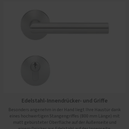
Edelstahl-Innendrücker- und Griffe
Besonders angenehm in der Hand liegt Ihre Haustür dank
eines hochwertigen Stangengriffes (800 mm Länge) mit
matt gebürsteter Oberfläche auf der Außenseite und
einem Drücker aus Edelstahl auf der Innenseite.