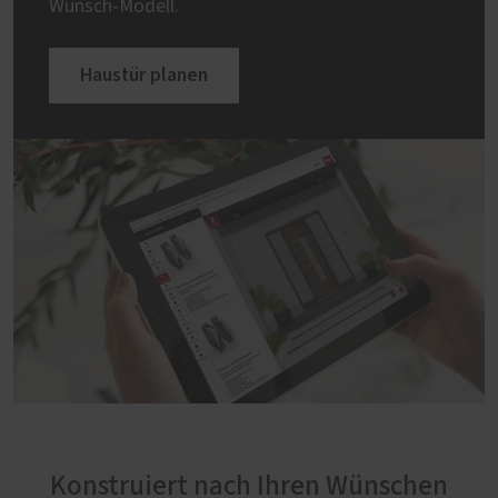
Wunsch-Modell.
Haustür planen
Konstruiert nach Ihren Wünschen