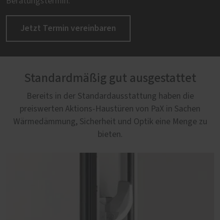
Beratungstermin.
Jetzt Termin vereinbaren
Standardmäßig gut ausgestattet
Bereits in der Standardausstattung haben die
preiswerten Aktions-Haustüren von PaX in Sachen
Wärmedämmung, Sicherheit und Optik eine Menge zu
bieten.