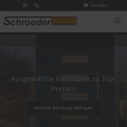
Kontakt
Ausgewählte Haustüren zu Top-
Preisen
Haustür-Beratung anfragen