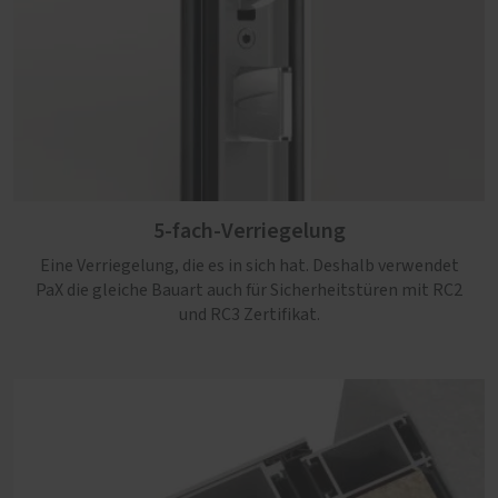
5-fach-Verriegelung
Eine Verriegelung, die es in sich hat. Deshalb verwendet
PaX die gleiche Bauart auch für Sicherheitstüren mit RC2
und RC3 Zertifikat.