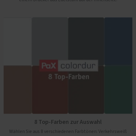
8 Top-Farben zur Auswahl
Wählen Sie aus 8 verschiedenen Farbtönen: Verkehrsweiß