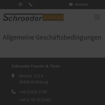
Kontakt
Allgemeine Geschäftsbedingungen
Schroeder Fenster & Türen
Meinstr. 112 b
38448 Wolfsburg
+49 (5363) 3749
+49 (170) 4731602