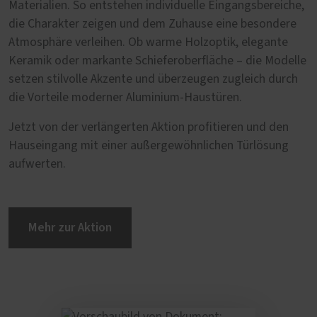
Materialien. So entstehen individuelle Eingangsbereiche,
die Charakter zeigen und dem Zuhause eine besondere
Atmosphäre verleihen. Ob warme Holzoptik, elegante
Keramik oder markante Schieferoberfläche – die Modelle
setzen stilvolle Akzente und überzeugen zugleich durch
die Vorteile moderner Aluminium-Haustüren.
Jetzt von der verlängerten Aktion profitieren und den
Hauseingang mit einer außergewöhnlichen Türlösung
aufwerten.
Mehr zur Aktion