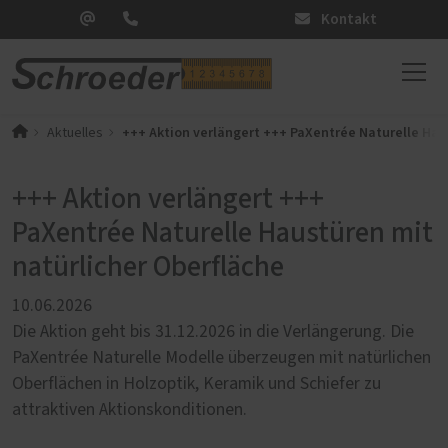
Kontakt
+++ Aktion verlängert +++ PaXentrée Naturelle Hau
Aktuelles
+++ Aktion verlängert +++
PaXentrée Naturelle Haustüren mit
natürlicher Oberfläche
10.06.2026
Die Aktion geht bis 31.12.2026 in die Verlängerung. Die
PaXentrée Naturelle Modelle überzeugen mit natürlichen
Oberflächen in Holzoptik, Keramik und Schiefer zu
attraktiven Aktionskonditionen.