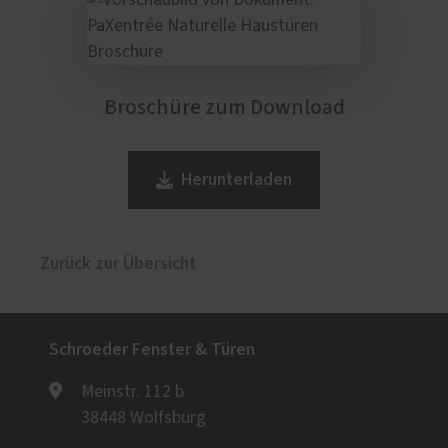
Broschüre zum Download
Herunterladen
Zurück zur Übersicht
Schroeder Fenster & Türen
Meinstr. 112 b
38448 Wolfsburg